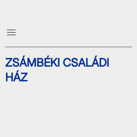
ZSÁMBÉKI CSALÁDI
HÁZ