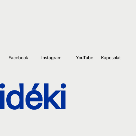
Facebook
Instagram
YouTube
Kapcsolat
idéki