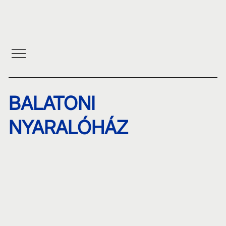
BALATONI
NYARALÓHÁZ