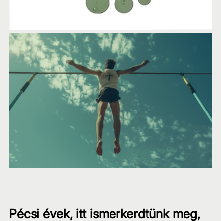
Pécsi évek, itt ismerkerdtünk meg, 